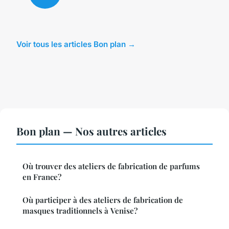
Voir tous les articles Bon plan →
Bon plan — Nos autres articles
Où trouver des ateliers de fabrication de parfums
en France?
Où participer à des ateliers de fabrication de
masques traditionnels à Venise?