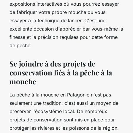
expositions interactives où vous pourrez essayer
de fabriquer votre propre mouche ou vous
essayer à la technique de lancer. C'est une
excellente occasion d'apprécier par vous-même la
finesse et la précision requises pour cette forme
de pêche.
Se joindre à des projets de
conservation liés à la pêche à la
mouche
La pêche à la mouche en Patagonie n'est pas
seulement une tradition, c'est aussi un moyen de
préserver l'écosystème local. De nombreux
projets de conservation sont mis en place pour
protéger les rivières et les poissons de la région.