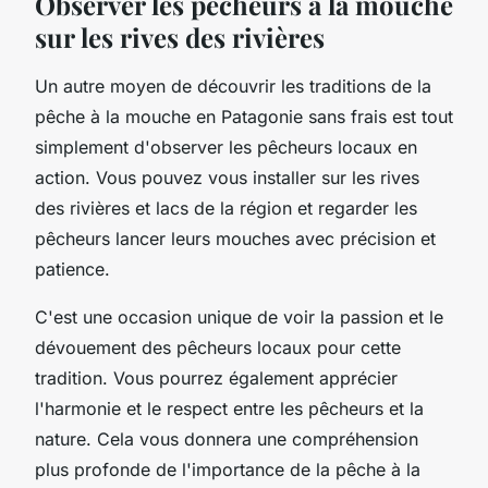
Observer les pêcheurs à la mouche
sur les rives des rivières
Un autre moyen de découvrir les traditions de la
pêche à la mouche en Patagonie sans frais est tout
simplement d'observer les pêcheurs locaux en
action. Vous pouvez vous installer sur les rives
des rivières et lacs de la région et regarder les
pêcheurs lancer leurs mouches avec précision et
patience.
C'est une occasion unique de voir la passion et le
dévouement des pêcheurs locaux pour cette
tradition. Vous pourrez également apprécier
l'harmonie et le respect entre les pêcheurs et la
nature. Cela vous donnera une compréhension
plus profonde de l'importance de la pêche à la