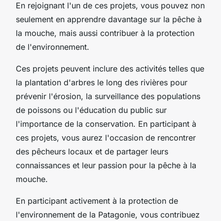
En rejoignant l'un de ces projets, vous pouvez non
seulement en apprendre davantage sur la pêche à
la mouche, mais aussi contribuer à la protection
de l'environnement.
Ces projets peuvent inclure des activités telles que
la plantation d'arbres le long des rivières pour
prévenir l'érosion, la surveillance des populations
de poissons ou l'éducation du public sur
l'importance de la conservation. En participant à
ces projets, vous aurez l'occasion de rencontrer
des pêcheurs locaux et de partager leurs
connaissances et leur passion pour la pêche à la
mouche.
En participant activement à la protection de
l'environnement de la Patagonie, vous contribuez