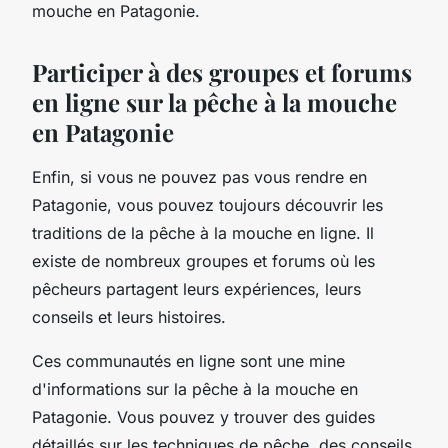
mouche en Patagonie.
Participer à des groupes et forums
en ligne sur la pêche à la mouche
en Patagonie
Enfin, si vous ne pouvez pas vous rendre en
Patagonie, vous pouvez toujours découvrir les
traditions de la pêche à la mouche en ligne. Il
existe de nombreux groupes et forums où les
pêcheurs partagent leurs expériences, leurs
conseils et leurs histoires.
Ces communautés en ligne sont une mine
d'informations sur la pêche à la mouche en
Patagonie. Vous pouvez y trouver des guides
détaillés sur les techniques de pêche, des conseils