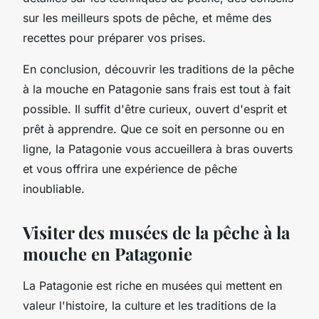
sur les meilleurs spots de pêche, et même des
recettes pour préparer vos prises.
En conclusion, découvrir les traditions de la pêche
à la mouche en Patagonie sans frais est tout à fait
possible. Il suffit d'être curieux, ouvert d'esprit et
prêt à apprendre. Que ce soit en personne ou en
ligne, la Patagonie vous accueillera à bras ouverts
et vous offrira une expérience de pêche
inoubliable.
Visiter des musées de la pêche à la
mouche en Patagonie
La Patagonie est riche en musées qui mettent en
valeur l'histoire, la culture et les traditions de la