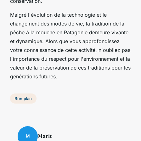
conservation.
Malgré l'évolution de la technologie et le
changement des modes de vie, la tradition de la
pêche à la mouche en Patagonie demeure vivante
et dynamique. Alors que vous approfondissez
votre connaissance de cette activité, n'oubliez pas
l'importance du respect pour l'environnement et la
valeur de la préservation de ces traditions pour les
générations futures.
Bon plan
Marie
M