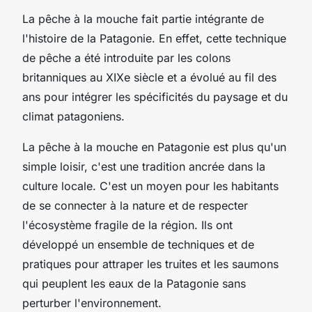
La pêche à la mouche fait partie intégrante de
l'histoire de la Patagonie. En effet, cette technique
de pêche a été introduite par les colons
britanniques au XIXe siècle et a évolué au fil des
ans pour intégrer les spécificités du paysage et du
climat patagoniens.
La pêche à la mouche en Patagonie est plus qu'un
simple loisir, c'est une tradition ancrée dans la
culture locale. C'est un moyen pour les habitants
de se connecter à la nature et de respecter
l'écosystème fragile de la région. Ils ont
développé un ensemble de techniques et de
pratiques pour attraper les truites et les saumons
qui peuplent les eaux de la Patagonie sans
perturber l'environnement.