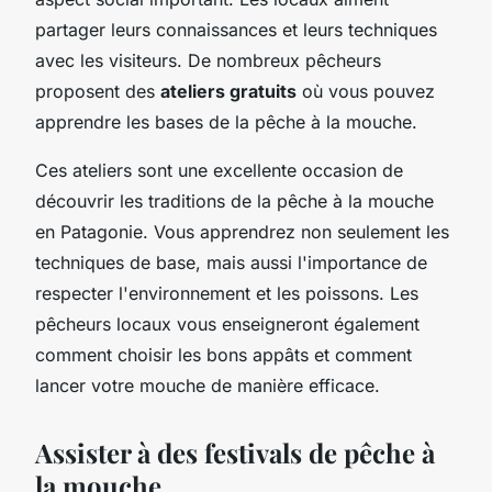
partager leurs connaissances et leurs techniques
avec les visiteurs. De nombreux pêcheurs
proposent des
ateliers gratuits
où vous pouvez
apprendre les bases de la pêche à la mouche.
Ces ateliers sont une excellente occasion de
découvrir les traditions de la pêche à la mouche
en Patagonie. Vous apprendrez non seulement les
techniques de base, mais aussi l'importance de
respecter l'environnement et les poissons. Les
pêcheurs locaux vous enseigneront également
comment choisir les bons appâts et comment
lancer votre mouche de manière efficace.
Assister à des festivals de pêche à
la mouche