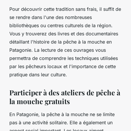
Pour découvrir cette tradition sans frais, il suffit de
se rendre dans l'une des nombreuses
bibliothèques ou centres culturels de la région.
Vous y trouverez des livres et des documentaires
détaillant l'histoire de la pêche à la mouche en
Patagonie. La lecture de ces ouvrages vous
permettra de comprendre les techniques utilisées
par les pêcheurs locaux et l'importance de cette
pratique dans leur culture.
Participer à des ateliers de pêche à
la mouche gratuits
En Patagonie, la pêche à la mouche ne se limite
pas à une activité solitaire. Elle a également un
aspect social important. Les locaux aiment