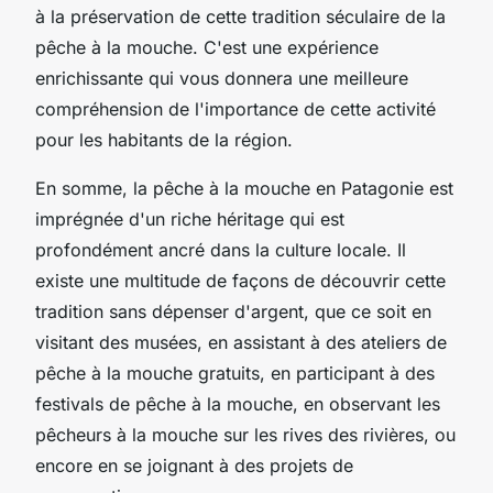
à la préservation de cette tradition séculaire de la
pêche à la mouche. C'est une expérience
enrichissante qui vous donnera une meilleure
compréhension de l'importance de cette activité
pour les habitants de la région.
En somme, la pêche à la mouche en Patagonie est
imprégnée d'un riche héritage qui est
profondément ancré dans la culture locale. Il
existe une multitude de façons de découvrir cette
tradition sans dépenser d'argent, que ce soit en
visitant des musées, en assistant à des ateliers de
pêche à la mouche gratuits, en participant à des
festivals de pêche à la mouche, en observant les
pêcheurs à la mouche sur les rives des rivières, ou
encore en se joignant à des projets de