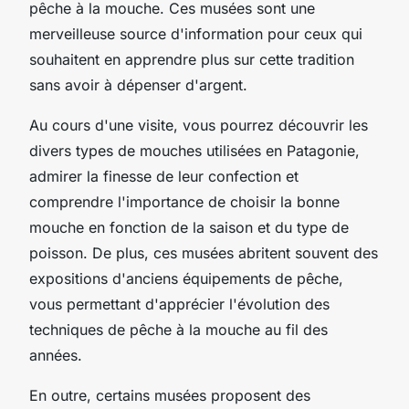
pêche à la mouche. Ces musées sont une
merveilleuse source d'information pour ceux qui
souhaitent en apprendre plus sur cette tradition
sans avoir à dépenser d'argent.
Au cours d'une visite, vous pourrez découvrir les
divers types de mouches utilisées en Patagonie,
admirer la finesse de leur confection et
comprendre l'importance de choisir la bonne
mouche en fonction de la saison et du type de
poisson. De plus, ces musées abritent souvent des
expositions d'anciens équipements de pêche,
vous permettant d'apprécier l'évolution des
techniques de pêche à la mouche au fil des
années.
En outre, certains musées proposent des