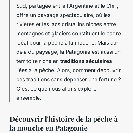
Sud, partagée entre l'Argentine et le Chili,
offre un paysage spectaculaire, où les
rivières et les lacs cristallins nichés entre
montagnes et glaciers constituent le cadre
idéal pour la pêche à la mouche. Mais au-
delà du paysage, la Patagonie est aussi un
territoire riche en
traditions séculaires
liées à la pêche. Alors, comment découvrir
ces traditions sans dépenser une fortune ?
C'est ce que nous allons explorer
ensemble.
Découvrir l'histoire de la pêche à
la mouche en Patagonie