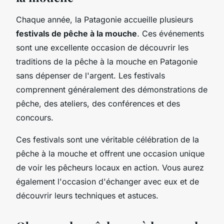
Chaque année, la Patagonie accueille plusieurs
festivals de pêche à la mouche
. Ces événements
sont une excellente occasion de découvrir les
traditions de la pêche à la mouche en Patagonie
sans dépenser de l'argent. Les festivals
comprennent généralement des démonstrations de
pêche, des ateliers, des conférences et des
concours.
Ces festivals sont une véritable célébration de la
pêche à la mouche et offrent une occasion unique
de voir les pêcheurs locaux en action. Vous aurez
également l'occasion d'échanger avec eux et de
découvrir leurs techniques et astuces.