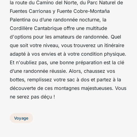
la route du Camino del Norte, du Parc Naturel de
Fuentes Carrionas y Fuente Cobre-Montaña
Palentina ou d’une randonnée nocturne, la
Cordillère Cantabrique offre une multitude
d'options pour les amateurs de randonnée. Quel
que soit votre niveau, vous trouverez un itinéraire
adapté à vos envies et à votre condition physique.
Et n'oubliez pas, une bonne préparation est la clé
d’une randonnée réussie. Alors, chaussez vos
bottes, remplissez votre sac à dos et partez à la
découverte de ces montagnes majestueuses. Vous
ne serez pas déçu !
Voyage