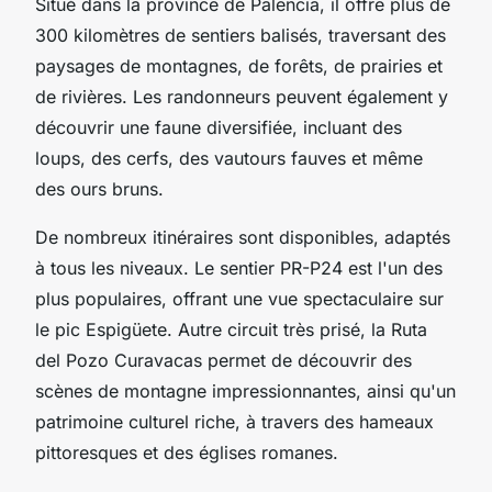
Situé dans la province de Palencia, il offre plus de
300 kilomètres de sentiers balisés, traversant des
paysages de montagnes, de forêts, de prairies et
de rivières. Les randonneurs peuvent également y
découvrir une faune diversifiée, incluant des
loups, des cerfs, des vautours fauves et même
des ours bruns.
De nombreux itinéraires sont disponibles, adaptés
à tous les niveaux. Le sentier PR-P24 est l'un des
plus populaires, offrant une vue spectaculaire sur
le pic Espigüete. Autre circuit très prisé, la Ruta
del Pozo Curavacas permet de découvrir des
scènes de montagne impressionnantes, ainsi qu'un
patrimoine culturel riche, à travers des hameaux
pittoresques et des églises romanes.