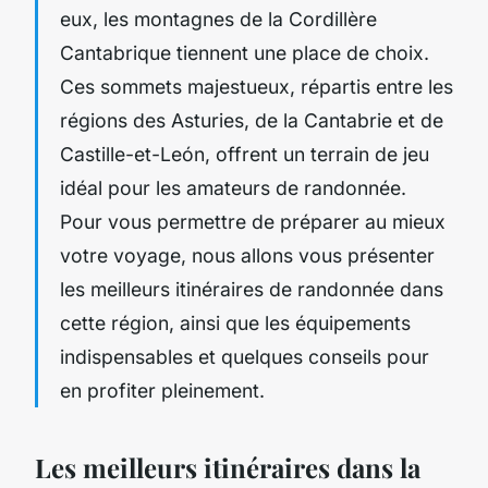
eux, les montagnes de la Cordillère
Cantabrique tiennent une place de choix.
Ces sommets majestueux, répartis entre les
régions des Asturies, de la Cantabrie et de
Castille-et-León, offrent un terrain de jeu
idéal pour les amateurs de randonnée.
Pour vous permettre de préparer au mieux
votre voyage, nous allons vous présenter
les meilleurs itinéraires de randonnée dans
cette région, ainsi que les équipements
indispensables et quelques conseils pour
en profiter pleinement.
Les meilleurs itinéraires dans la