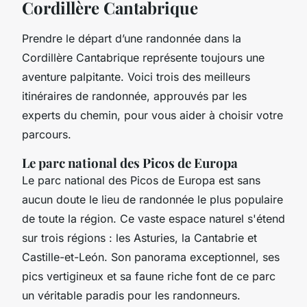
Cordillère Cantabrique
Prendre le départ d’une randonnée dans la
Cordillère Cantabrique représente toujours une
aventure palpitante. Voici trois des meilleurs
itinéraires de randonnée, approuvés par les
experts du chemin, pour vous aider à choisir votre
parcours.
Le parc national des Picos de Europa
Le parc national des Picos de Europa est sans
aucun doute le lieu de randonnée le plus populaire
de toute la région. Ce vaste espace naturel s'étend
sur trois régions : les Asturies, la Cantabrie et
Castille-et-León. Son panorama exceptionnel, ses
pics vertigineux et sa faune riche font de ce parc
un véritable paradis pour les randonneurs.