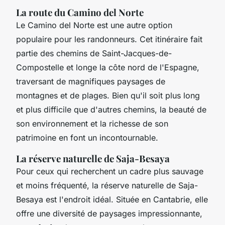
La route du Camino del Norte
Le Camino del Norte est une autre option
populaire pour les randonneurs. Cet itinéraire fait
partie des chemins de Saint-Jacques-de-
Compostelle et longe la côte nord de l'Espagne,
traversant de magnifiques paysages de
montagnes et de plages. Bien qu'il soit plus long
et plus difficile que d'autres chemins, la beauté de
son environnement et la richesse de son
patrimoine en font un incontournable.
La réserve naturelle de Saja-Besaya
Pour ceux qui recherchent un cadre plus sauvage
et moins fréquenté, la réserve naturelle de Saja-
Besaya est l'endroit idéal. Située en Cantabrie, elle
offre une diversité de paysages impressionnante,