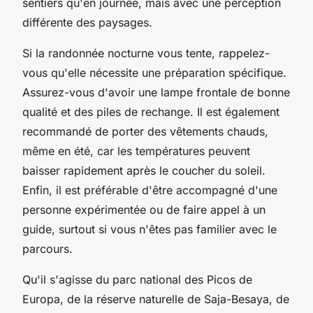
sentiers qu'en journée, mais avec une perception
différente des paysages.
Si la randonnée nocturne vous tente, rappelez-
vous qu'elle nécessite une préparation spécifique.
Assurez-vous d'avoir une lampe frontale de bonne
qualité et des piles de rechange. Il est également
recommandé de porter des vêtements chauds,
même en été, car les températures peuvent
baisser rapidement après le coucher du soleil.
Enfin, il est préférable d'être accompagné d'une
personne expérimentée ou de faire appel à un
guide, surtout si vous n'êtes pas familier avec le
parcours.
Qu'il s'agisse du parc national des Picos de
Europa, de la réserve naturelle de Saja-Besaya, de