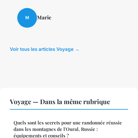
Marie
M
Voir tous les articles Voyage →
Voyage — Dans la même rubrique
Quels sont les secrets pour une randonnée réussie
dans les montagnes de l'Oural, Russie :
équipements et conseils ?