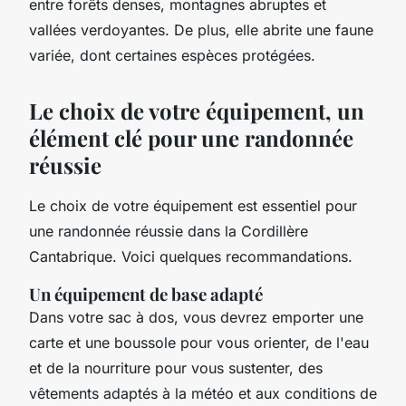
entre forêts denses, montagnes abruptes et
vallées verdoyantes. De plus, elle abrite une faune
variée, dont certaines espèces protégées.
Le choix de votre équipement, un
élément clé pour une randonnée
réussie
Le choix de votre équipement est essentiel pour
une randonnée réussie dans la Cordillère
Cantabrique. Voici quelques recommandations.
Un équipement de base adapté
Dans votre sac à dos, vous devrez emporter une
carte et une boussole pour vous orienter, de l'eau
et de la nourriture pour vous sustenter, des
vêtements adaptés à la météo et aux conditions de