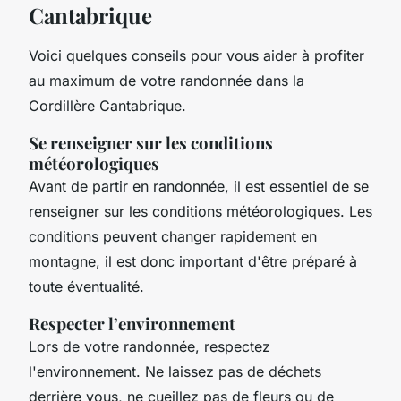
Cantabrique
Voici quelques conseils pour vous aider à profiter
au maximum de votre randonnée dans la
Cordillère Cantabrique.
Se renseigner sur les conditions
météorologiques
Avant de partir en randonnée, il est essentiel de se
renseigner sur les conditions météorologiques. Les
conditions peuvent changer rapidement en
montagne, il est donc important d'être préparé à
toute éventualité.
Respecter l’environnement
Lors de votre randonnée, respectez
l'environnement. Ne laissez pas de déchets
derrière vous, ne cueillez pas de fleurs ou de