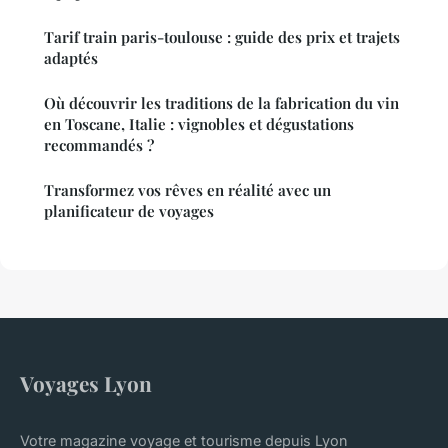
Tarif train paris-toulouse : guide des prix et trajets
adaptés
Où découvrir les traditions de la fabrication du vin
en Toscane, Italie : vignobles et dégustations
recommandés ?
Transformez vos rêves en réalité avec un
planificateur de voyages
Voyages Lyon
Votre magazine voyage et tourisme depuis Lyon