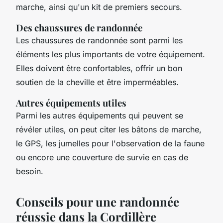
marche, ainsi qu'un kit de premiers secours.
Des chaussures de randonnée
Les chaussures de randonnée sont parmi les
éléments les plus importants de votre équipement.
Elles doivent être confortables, offrir un bon
soutien de la cheville et être imperméables.
Autres équipements utiles
Parmi les autres équipements qui peuvent se
révéler utiles, on peut citer les bâtons de marche,
le GPS, les jumelles pour l'observation de la faune
ou encore une couverture de survie en cas de
besoin.
Conseils pour une randonnée
réussie dans la Cordillère