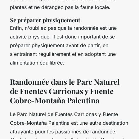
plantes et ne dérangez pas la faune locale.
Se préparer physiquement
Enfin, n'oubliez pas que la randonnée est une
activité physique. Il est donc important de se
préparer physiquement avant de partir, en
s'entraînant régulièrement et en adoptant une
alimentation équilibrée.
Randonnée dans le Parc Naturel
de Fuentes Carrionas y Fuente
Cobre-Montaña Palentina
Le Parc Naturel de Fuentes Carrionas y Fuente
Cobre-Montaña Palentina est une autre destination
attrayante pour les passionnés de randonnée.