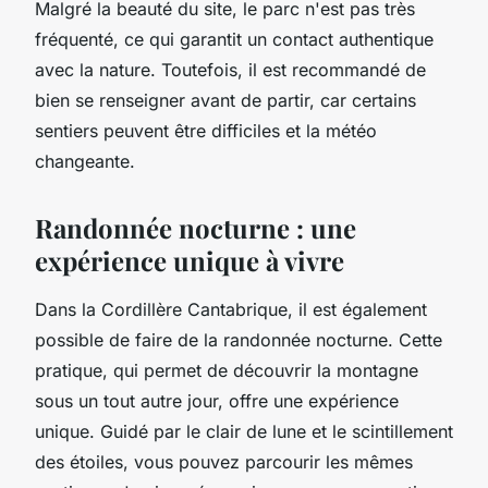
Malgré la beauté du site, le parc n'est pas très
fréquenté, ce qui garantit un contact authentique
avec la nature. Toutefois, il est recommandé de
bien se renseigner avant de partir, car certains
sentiers peuvent être difficiles et la météo
changeante.
Randonnée nocturne : une
expérience unique à vivre
Dans la Cordillère Cantabrique, il est également
possible de faire de la randonnée nocturne. Cette
pratique, qui permet de découvrir la montagne
sous un tout autre jour, offre une expérience
unique. Guidé par le clair de lune et le scintillement
des étoiles, vous pouvez parcourir les mêmes