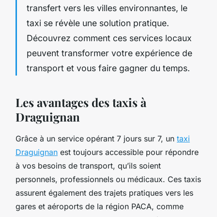
transfert vers les villes environnantes, le
taxi se révèle une solution pratique.
Découvrez comment ces services locaux
peuvent transformer votre expérience de
transport et vous faire gagner du temps.
Les avantages des taxis à
Draguignan
Grâce à un service opérant 7 jours sur 7, un
taxi
Draguignan
est toujours accessible pour répondre
à vos besoins de transport, qu’ils soient
personnels, professionnels ou médicaux. Ces taxis
assurent également des trajets pratiques vers les
gares et aéroports de la région PACA, comme