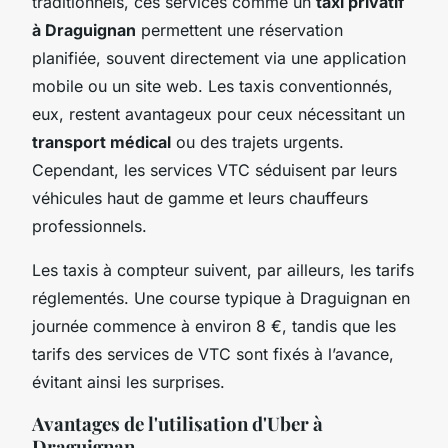
traditionnels, ces services comme un
taxi privatif
à Draguignan
permettent une réservation
planifiée, souvent directement via une application
mobile ou un site web. Les taxis conventionnés,
eux, restent avantageux pour ceux nécessitant un
transport médical
ou des trajets urgents.
Cependant, les services VTC séduisent par leurs
véhicules haut de gamme et leurs chauffeurs
professionnels.
Les taxis à compteur suivent, par ailleurs, les tarifs
réglementés. Une course typique à Draguignan en
journée commence à environ 8 €, tandis que les
tarifs des services de VTC sont fixés à l’avance,
évitant ainsi les surprises.
Avantages de l'utilisation d'Uber à
Draguignan