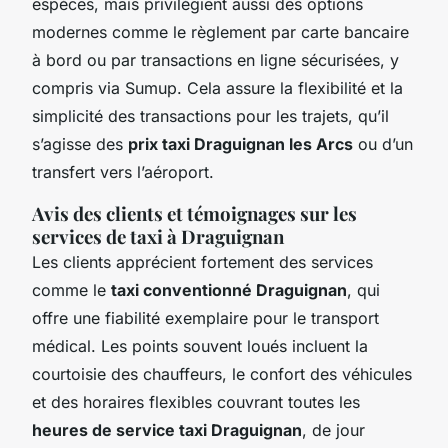
espèces, mais privilégient aussi des options
modernes comme le règlement par carte bancaire
à bord ou par transactions en ligne sécurisées, y
compris via Sumup. Cela assure la flexibilité et la
simplicité des transactions pour les trajets, qu’il
s’agisse des
prix taxi Draguignan les Arcs
ou d’un
transfert vers l’aéroport.
Avis des clients et témoignages sur les
services de taxi à Draguignan
Les clients apprécient fortement des services
comme le
taxi conventionné Draguignan
, qui
offre une fiabilité exemplaire pour le transport
médical. Les points souvent loués incluent la
courtoisie des chauffeurs, le confort des véhicules
et des horaires flexibles couvrant toutes les
heures de service taxi Draguignan
, de jour