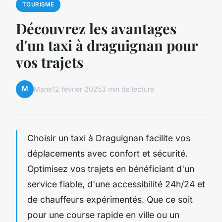
TOURISME
Découvrez les avantages
d'un taxi à draguignan pour
vos trajets
M
Marie
12 février 2025
3 min de lecture
Choisir un taxi à Draguignan facilite vos
déplacements avec confort et sécurité.
Optimisez vos trajets en bénéficiant d'un
service fiable, d'une accessibilité 24h/24 et
de chauffeurs expérimentés. Que ce soit
pour une course rapide en ville ou un