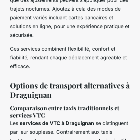
trajets nocturnes. Ajoutez à cela des modes de
paiement variés incluant cartes bancaires et
solutions en ligne, pour une expérience pratique et
sécurisée.
Ces services combinent flexibilité, confort et
fiabilité, rendant chaque déplacement agréable et
efficace.
Options de transport alternatives à
Draguignan
Comparaison entre taxis traditionnels et
services VTC
Les
services de VTC à Draguignan
se distinguent
par leur souplesse. Contrairement aux taxis