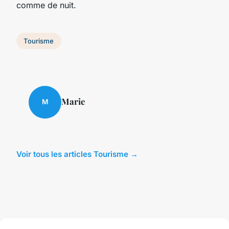
comme de nuit.
Tourisme
Marie
M
Voir tous les articles Tourisme →