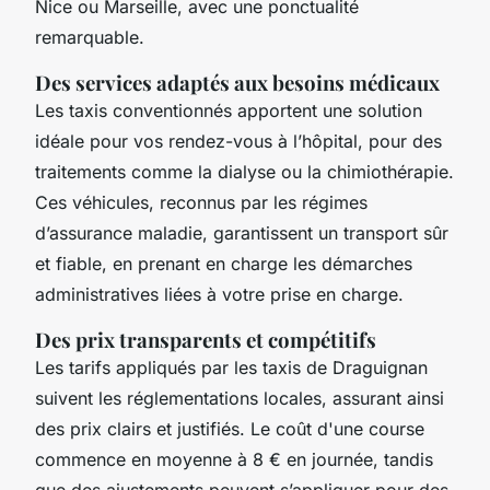
Nice ou Marseille, avec une ponctualité
remarquable.
Des services adaptés aux besoins médicaux
Les taxis conventionnés apportent une solution
idéale pour vos rendez-vous à l’hôpital, pour des
traitements comme la dialyse ou la chimiothérapie.
Ces véhicules, reconnus par les régimes
d’assurance maladie, garantissent un transport sûr
et fiable, en prenant en charge les démarches
administratives liées à votre prise en charge.
Des prix transparents et compétitifs
Les tarifs appliqués par les taxis de Draguignan
suivent les réglementations locales, assurant ainsi
des prix clairs et justifiés. Le coût d'une course
commence en moyenne à 8 € en journée, tandis
que des ajustements peuvent s’appliquer pour des