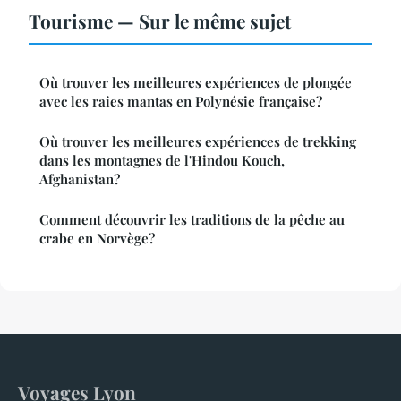
Tourisme — Sur le même sujet
Où trouver les meilleures expériences de plongée
avec les raies mantas en Polynésie française?
Où trouver les meilleures expériences de trekking
dans les montagnes de l'Hindou Kouch,
Afghanistan?
Comment découvrir les traditions de la pêche au
crabe en Norvège?
Voyages Lyon