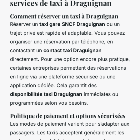
services de taxi à Draguignan
Comment réserver un taxi à Draguignan
Réserver un
taxi gare SNCF Draguignan
ou un
trajet privé est rapide et adaptable. Vous pouvez
organiser une réservation par téléphone, en
contactant un
contact taxi Draguignan
directement. Pour une option encore plus pratique,
certaines entreprises permettent des réservations
en ligne via une plateforme sécurisée ou une
application dédiée. Cela garantit des
disponibilités taxi Draguignan
immédiates ou
programmées selon vos besoins.
Politique de paiement et options sécurisées
Les modes de paiement varient pour s’adapter aux
passagers. Les taxis acceptent généralement les