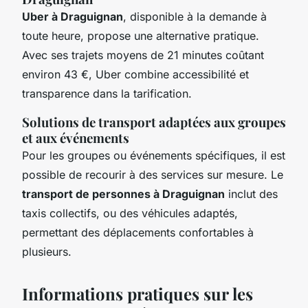
Uber à Draguignan
, disponible à la demande à
toute heure, propose une alternative pratique.
Avec ses trajets moyens de 21 minutes coûtant
environ 43 €, Uber combine accessibilité et
transparence dans la tarification.
Solutions de transport adaptées aux groupes
et aux événements
Pour les groupes ou événements spécifiques, il est
possible de recourir à des services sur mesure. Le
transport de personnes à Draguignan
inclut des
taxis collectifs, ou des véhicules adaptés,
permettant des déplacements confortables à
plusieurs.
Informations pratiques sur les